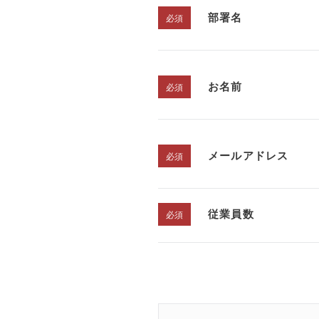
部署名
お名前
メールアドレス
従業員数