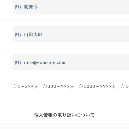
1～299人
300～999人
1000～9999人
個人情報の取り扱いについて