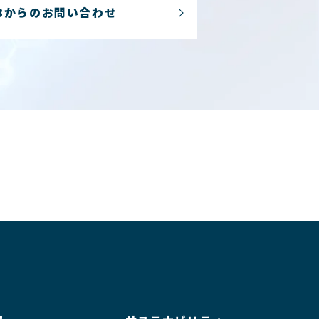
Bからのお問い合わせ