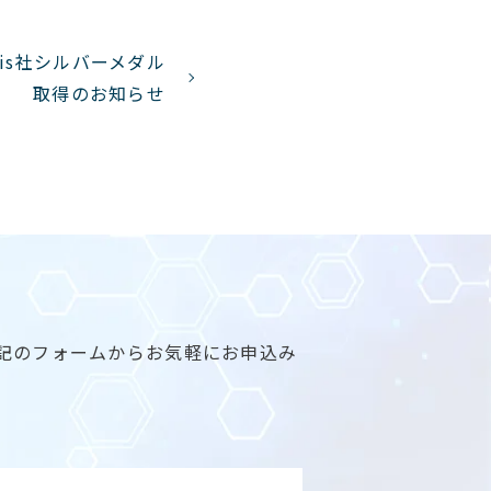
adis社シルバーメダル
取得のお知らせ
記のフォームからお気軽にお申込み