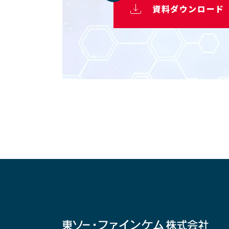
資料ダウンロード