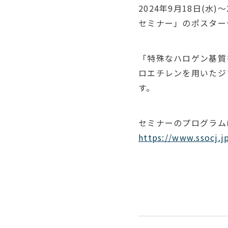
2024年9月18日(
セミナー」のポスター
「特殊なハロゲン基質
ロエチレンを用いたジ
す。
セミナーのプログラム
https://www.ssocj.