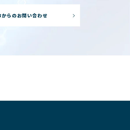
Bからのお問い合わせ