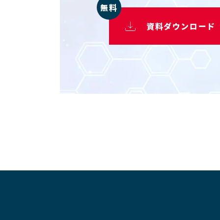
無料
資料ダウンロード