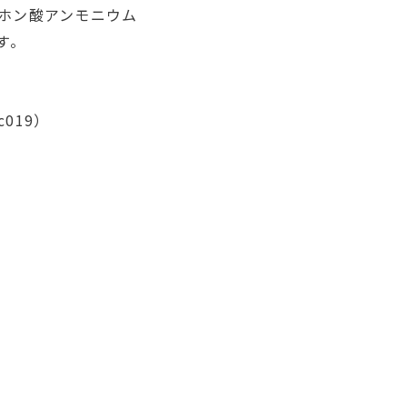
ホン酸アンモニウム
す。
019）
）