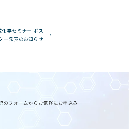
成化学セミナー ポス
ター発表のお知らせ
記のフォームからお気軽にお申込み