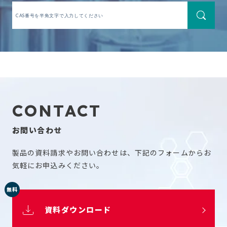
CONTACT
お問い合わせ
製品の資料請求やお問い合わせは、下記のフォームからお
気軽にお申込みください。
無料
資料ダウンロード