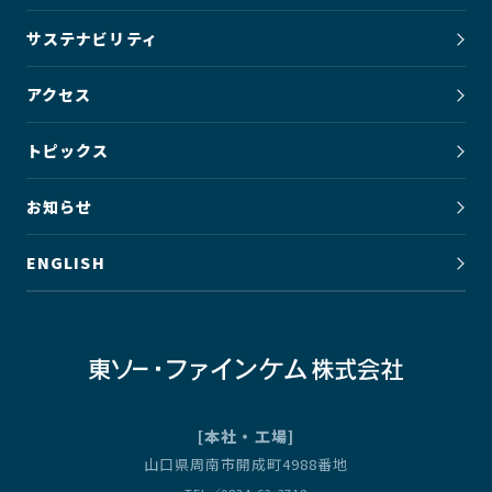
サステナビリティ
アクセス
トピックス
お知らせ
ENGLISH
[本社・工場]
山口県周南市開成町4988番地