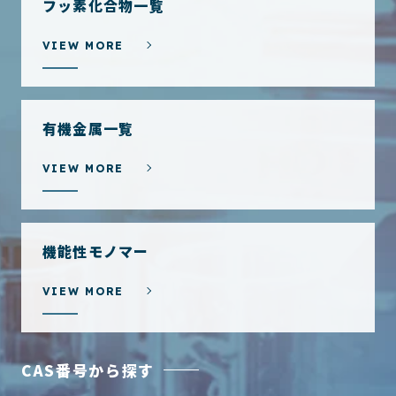
フッ素化合物一覧
VIEW MORE
有機金属一覧
VIEW MORE
機能性モノマー
VIEW MORE
CAS番号から探す