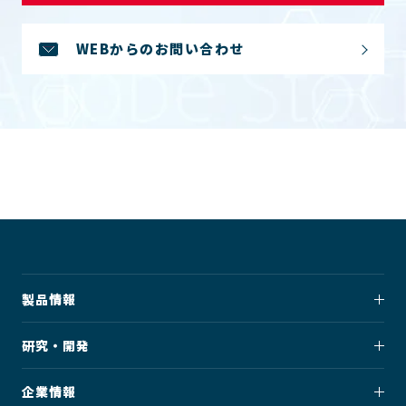
WEBからのお問い合わせ
製品情報
研究・開発
企業情報