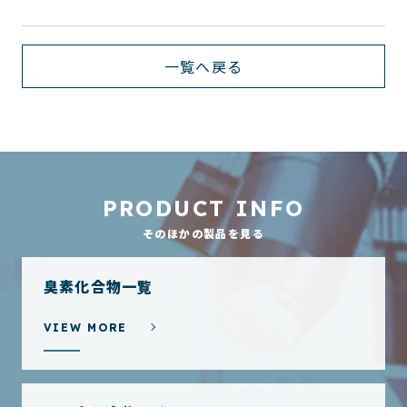
一覧へ戻る
PRODUCT INFO
そのほかの製品を見る
臭素化合物一覧
VIEW MORE