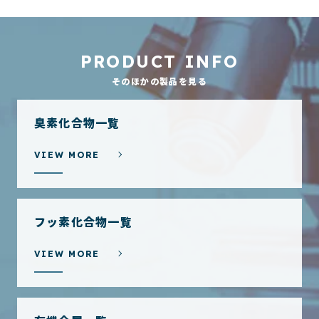
PRODUCT INFO
そのほかの製品を見る
臭素化合物一覧
VIEW MORE
フッ素化合物一覧
VIEW MORE