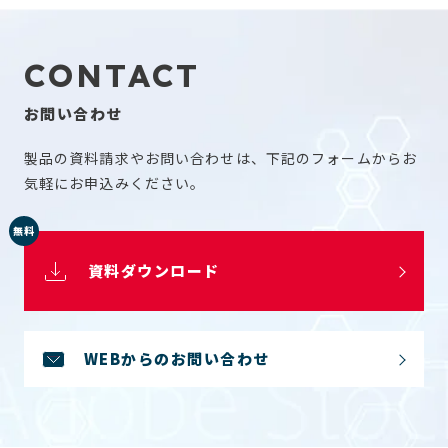
CONTACT
お問い合わせ
製品の資料請求やお問い合わせは、下記のフォームからお
気軽にお申込みください。
無料
資料ダウンロード
WEBからのお問い合わせ