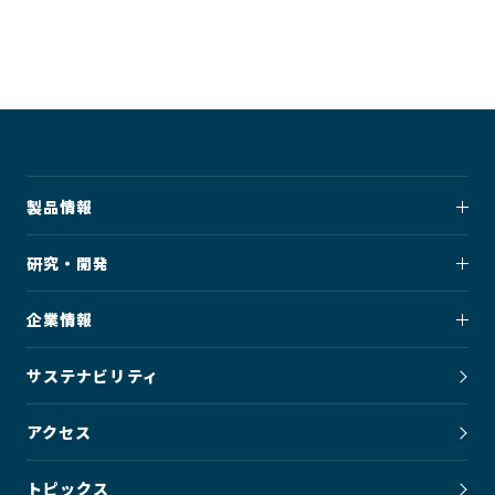
製品情報
研究・開発
企業情報
サステナビリティ
アクセス
トピックス