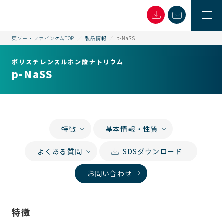
東ソー・ファインケムTOP
製品情報
p-NaSS
ポリスチレンスルホン酸ナトリウム
p-NaSS
特徴
基本情報・性質
よくある質問
SDSダウンロード
お問い合わせ
特徴