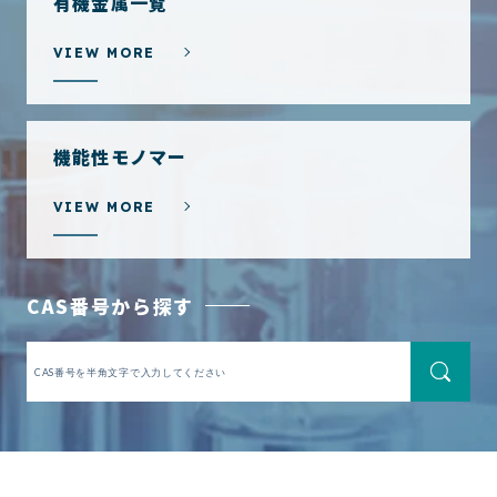
有機金属一覧
VIEW MORE
機能性モノマー
VIEW MORE
CAS番号から探す