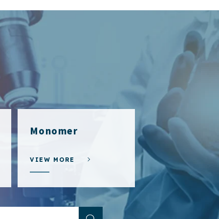
Monomer
VIEW MORE