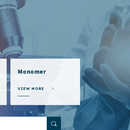
Monomer
VIEW MORE