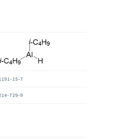
1191-15-7
214-729-9