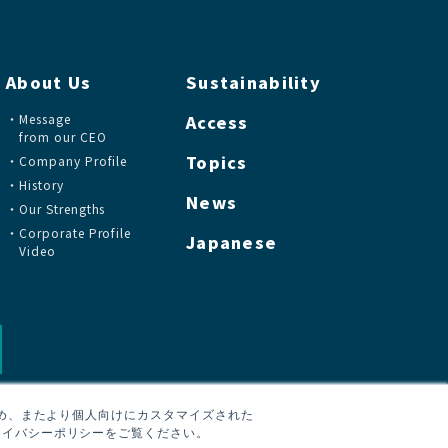
About Us
Sustainability
Message
Access
from our CEO
Topics
Company Profile
History
News
Our Strengths
Corporate Profile
Japanese
Video
ため、またより個人向けにカスタマイズされた
ライバシーポリシーをご覧ください。