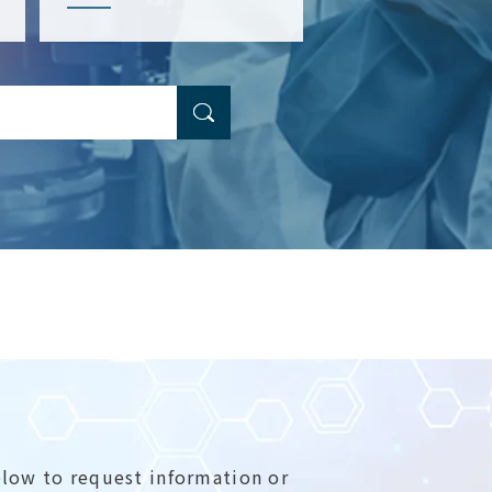
elow to request information or