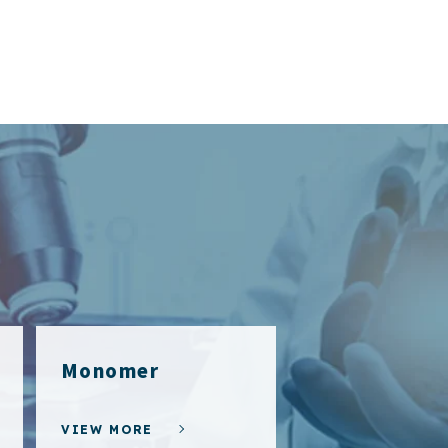
Monomer
VIEW MORE