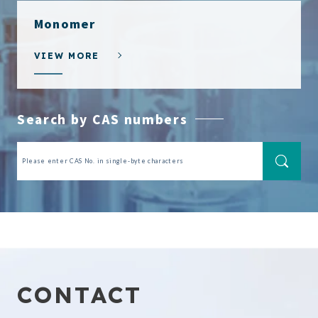
Monomer
VIEW MORE
Search by CAS numbers
CONTACT