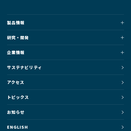
製品情報
研究・開発
企業情報
サステナビリティ
アクセス
トピックス
お知らせ
ENGLISH