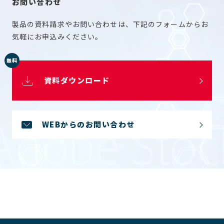
お問い合わせ
製品の資料請求やお問い合わせは、下記のフォームからお
気軽にお申込みください。
無料
資料ダウンロード
WEBからのお問い合わせ