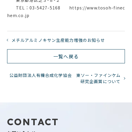
TEL
：
03-5427-5168
https://www.tosoh-finec
hem.co.jp
メチルアルミノキサン生産能力増強のお知らせ
一覧へ戻る
公益財団法人有機合成化学協会 東ソー・ファインケム
研究企画賞について
CONTACT