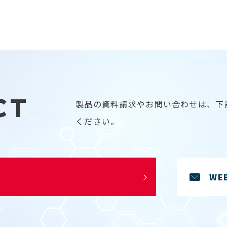
CT
製品の資料請求やお問い合わせは、下
ください。
WE