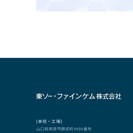
[本社・工場]
山口県周南市開成町4988番地