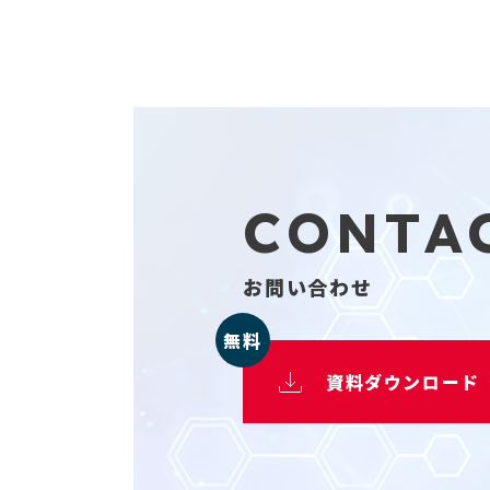
CONTA
お問い合わせ
無料
資料ダウンロード