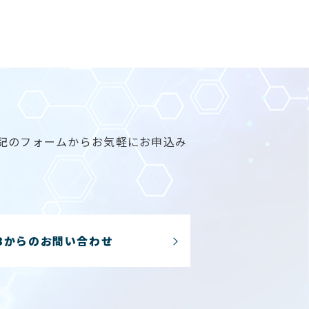
記のフォームからお気軽にお申込み
Bからのお問い合わせ