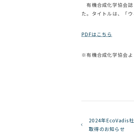
有機合成化学協会誌
た。タイトルは、「ウ
PDFはこちら
※有機合成化学協会よ
2024年EcoVad
取得のお知らせ