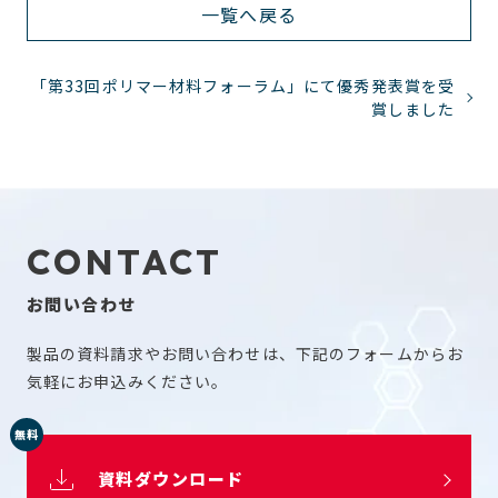
一覧へ戻る
「第33回ポリマー材料フォーラム」にて優秀発表賞を受
賞しました
CONTACT
お問い合わせ
製品の資料請求やお問い合わせは、下記のフォームからお
気軽にお申込みください。
無料
資料ダウンロード