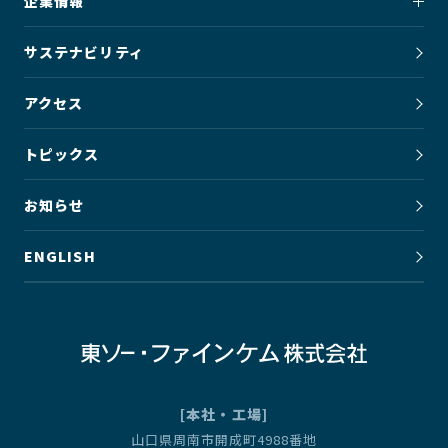
企業情報
サステナビリティ
アクセス
トピックス
お知らせ
ENGLISH
[本社・工場]
山口県周南市開成町4988番地