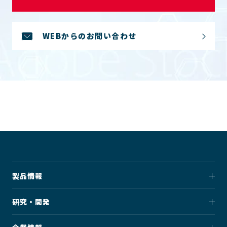
WEBからのお問い合わせ
製品情報
研究・開発