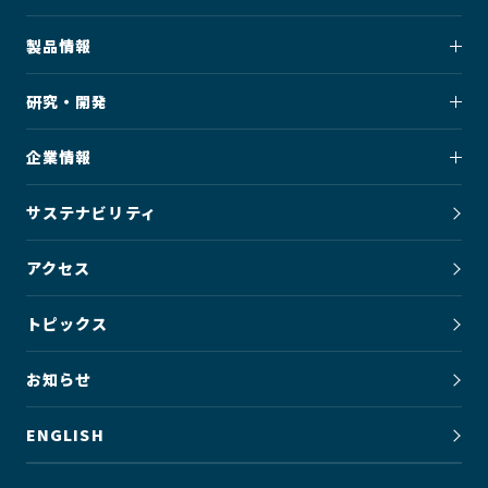
製品情報
研究・開発
企業情報
サステナビリティ
アクセス
トピックス
お知らせ
ENGLISH