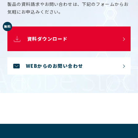
製品の資料請求やお問い合わせは、下記のフォームからお
気軽にお申込みください。
無料
資料ダウンロード
WEBからのお問い合わせ