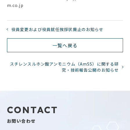
m.co.jp
役員変更および役員就任挨拶状廃止のお知らせ
一覧へ戻る
スチレンスルホン酸アンモニウム（AmSS）に関する研
究・技術報告公開のお知らせ
CONTACT
お問い合わせ