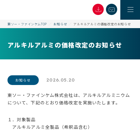
東ソー・ファインケムTOP
お知らせ
アルキルアルミの価格改定のお知らせ
アルキルアルミの価格改定のお知らせ
2026.05.20
お知らせ
東ソー・ファインケム株式会社は、アルキルアルミニウム
について、下記のとおり価格改定を実施いたします。
１．対象製品
アルキルアルミ全製品（希釈品含む）