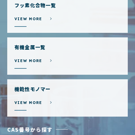
フッ素化合物一覧
VIEW MORE
有機金属一覧
VIEW MORE
機能性モノマー
VIEW MORE
CAS番号から探す