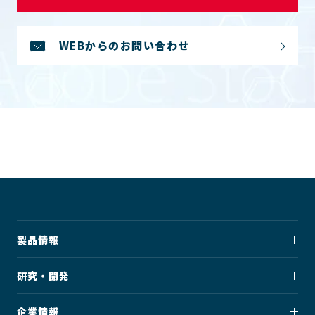
WEBからのお問い合わせ
製品情報
研究・開発
企業情報