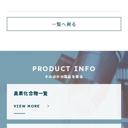
一覧へ戻る
PRODUCT INFO
そのほかの製品を見る
臭素化合物一覧
VIEW MORE