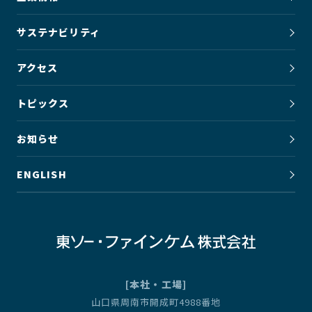
サステナビリティ
アクセス
トピックス
お知らせ
ENGLISH
[本社・工場]
山口県周南市開成町4988番地