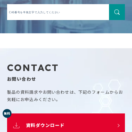
CONTACT
お問い合わせ
製品の資料請求やお問い合わせは、下記のフォームからお
気軽にお申込みください。
無料
資料ダウンロード