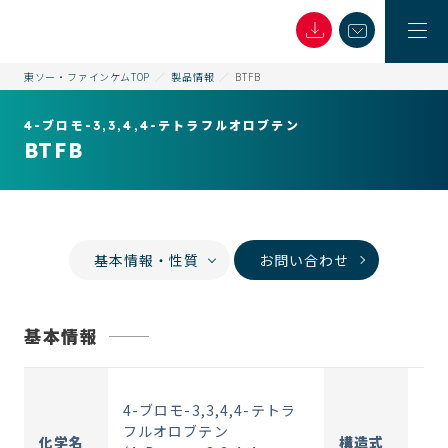
東ソー・ファインケムTOP
製品情報
BTFB
4-ブロモ-3,3,4,4-テトラフルオロブテン
BTFB
基本情報・性質
お問い合わせ
基本情報
4-ブロモ-3,3,4,4-テトラ
フルオロブテン
化学名
構造式