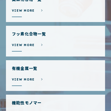
VIEW MORE
フッ素化合物一覧
VIEW MORE
有機金属一覧
VIEW MORE
機能性モノマー