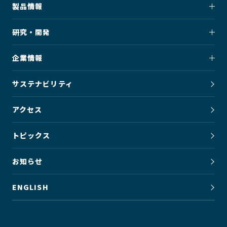
製品情報
研究・開発
企業情報
サステナビリティ
アクセス
トピックス
お知らせ
ENGLISH