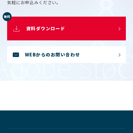
気軽にお申込みください。
無料
資料ダウンロード
WEBからのお問い合わせ