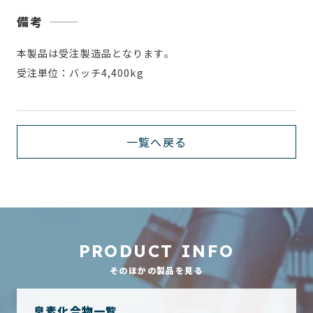
備考
本製品は受注製造品となります。
受注単位：バッチ4,400kg
一覧へ戻る
PRODUCT INFO
そのほかの製品を見る
臭素化合物一覧