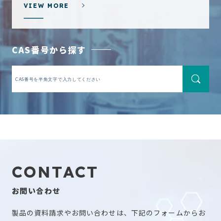
VIEW MORE
CAS番号から探す
CONTACT
お問い合わせ
製品の資料請求やお問い合わせは、下記のフォームからお