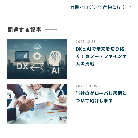
有機ハロゲン化合物とは？
関連する記事
2025.12.25
DXとAIで未来を切り拓
く！東ソー・ファインケ
ムの挑戦
2025.08.06
当社のグローバル展開に
ついて紹介します