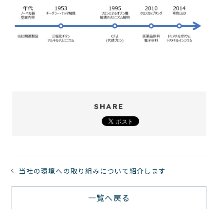
SHARE
当社の環境への取り組みについて紹介します
一覧へ戻る