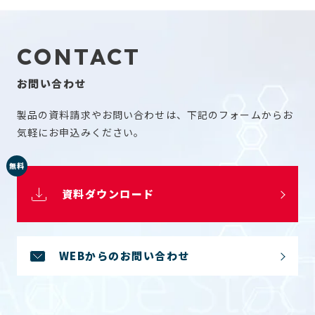
CONTACT
お問い合わせ
製品の資料請求やお問い合わせは、下記のフォームからお
気軽にお申込みください。
無料
資料ダウンロード
WEBからのお問い合わせ