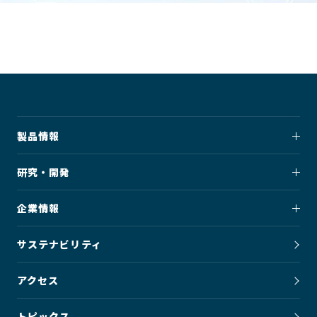
製品情報
研究・開発
企業情報
サステナビリティ
アクセス
トピックス